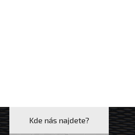
Kde nás najdete?