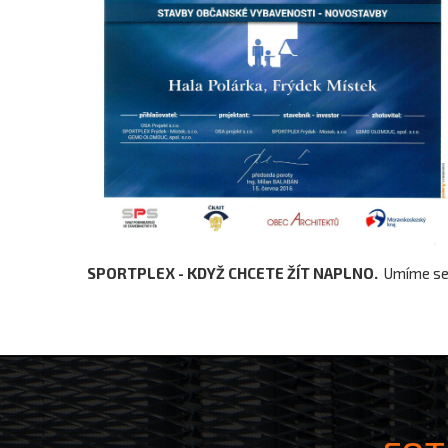
SPORTPLEX - KDYŽ CHCETE ŽÍT NAPLNO.
Umíme se 