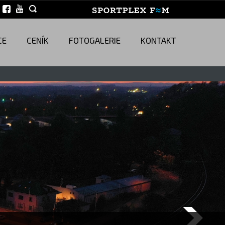
CE
CENÍK
FOTOGALERIE
KONTAKT